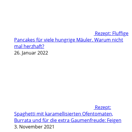
Rezept: Fluffige
Pancakes für viele hungrige Mäuler. Warum nicht
mal herzhaft?
26. Januar 2022
Rezept:
Spaghetti mit karamellisierten Ofentomaten,
Burrata und für die extra Gaumenfreude: Feigen
3. November 2021