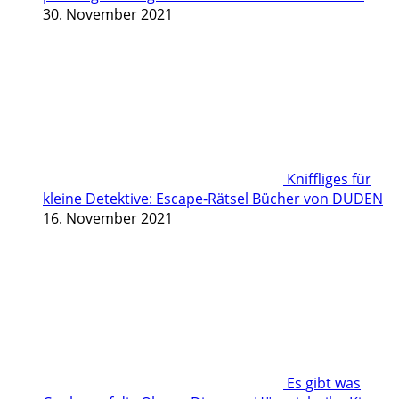
30. November 2021
Kniffliges für
kleine Detektive: Escape-Rätsel Bücher von DUDEN
16. November 2021
Es gibt was