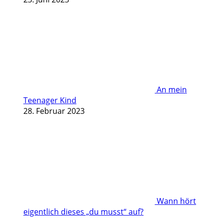
An mein
Teenager Kind
28. Februar 2023
Wann hört
eigentlich dieses „du musst“ auf?