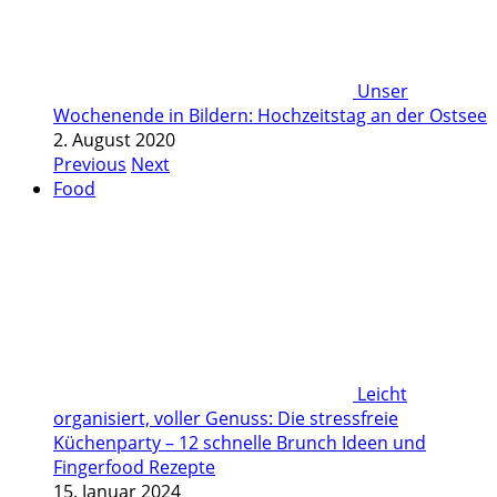
Unser
Wochenende in Bildern: Hochzeitstag an der Ostsee
2. August 2020
Previous
Next
Food
Leicht
organisiert, voller Genuss: Die stressfreie
Küchenparty – 12 schnelle Brunch Ideen und
Fingerfood Rezepte
15. Januar 2024