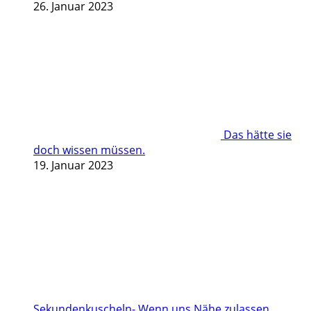
26. Januar 2023
Das hätte sie
doch wissen müssen.
19. Januar 2023
Sekundenkuscheln- Wenn uns Nähe zulassen