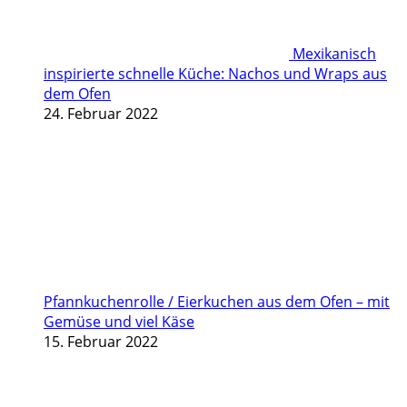
Mexikanisch
inspirierte schnelle Küche: Nachos und Wraps aus
dem Ofen
24. Februar 2022
Pfannkuchenrolle / Eierkuchen aus dem Ofen – mit
Gemüse und viel Käse
15. Februar 2022