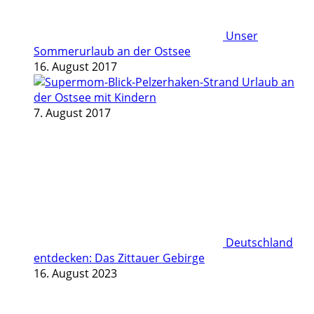
Unser
Sommerurlaub an der Ostsee
16. August 2017
Urlaub an
der Ostsee mit Kindern
7. August 2017
Deutschland
entdecken: Das Zittauer Gebirge
16. August 2023