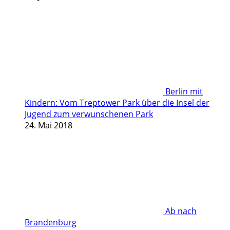
Berlin mit
Kindern: Vom Treptower Park über die Insel der
Jugend zum verwunschenen Park
24. Mai 2018
Ab nach
Brandenburg