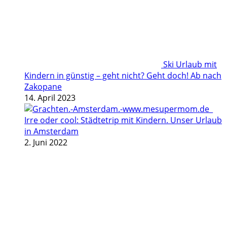
Ski Urlaub mit
Kindern in günstig – geht nicht? Geht doch! Ab nach
Zakopane
14. April 2023
Irre oder cool: Städtetrip mit Kindern. Unser Urlaub
in Amsterdam
2. Juni 2022