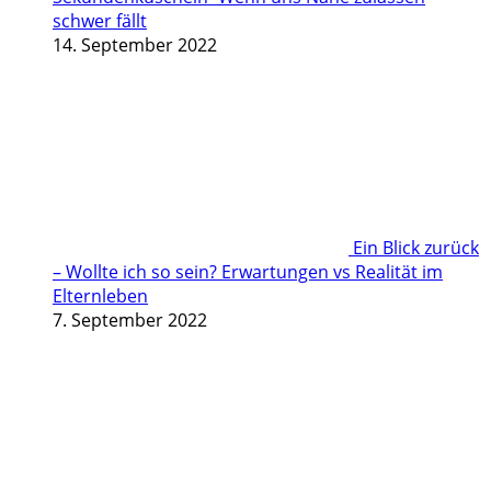
schwer fällt
14. September 2022
Ein Blick zurück
– Wollte ich so sein? Erwartungen vs Realität im
Elternleben
7. September 2022