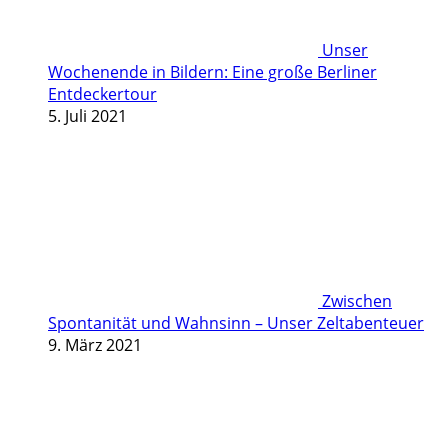
Unser
Wochenende in Bildern: Eine große Berliner
Entdeckertour
5. Juli 2021
Zwischen
Spontanität und Wahnsinn – Unser Zeltabenteuer
9. März 2021