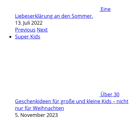
Eine
Liebeserklärung an den Sommer.
13. Juli 2022
Previous
Next
Super Kids
Über 30
Geschenkideen für große und kleine Kids – nicht
nur für Weihnachten
5. November 2023