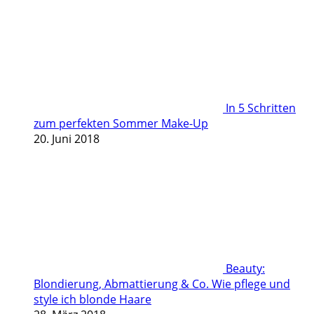
In 5 Schritten
zum perfekten Sommer Make-Up
20. Juni 2018
Beauty:
Blondierung, Abmattierung & Co. Wie pflege und
style ich blonde Haare