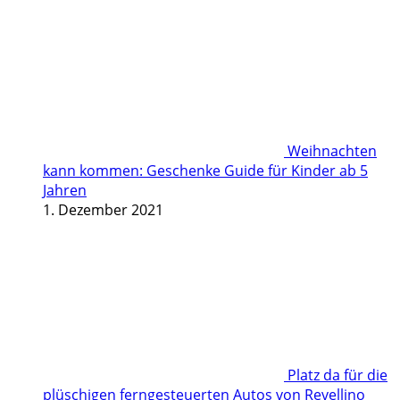
Weihnachten
kann kommen: Geschenke Guide für Kinder ab 5
Jahren
1. Dezember 2021
Platz da für die
plüschigen ferngesteuerten Autos von Revellino