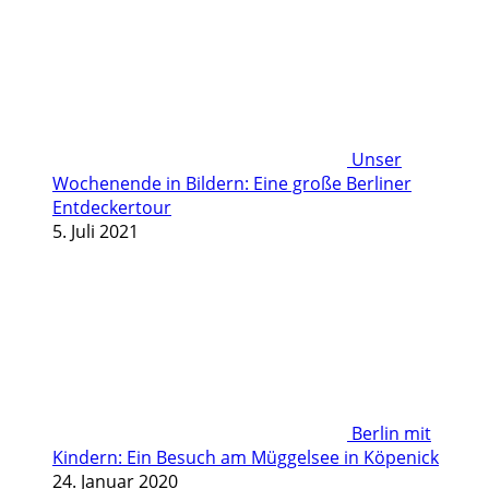
Unser
Wochenende in Bildern: Eine große Berliner
Entdeckertour
5. Juli 2021
Berlin mit
Kindern: Ein Besuch am Müggelsee in Köpenick
24. Januar 2020