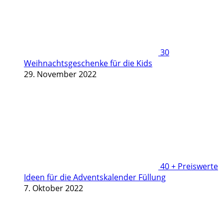
30
Weihnachtsgeschenke für die Kids
29. November 2022
40 + Preiswerte
Ideen für die Adventskalender Füllung
7. Oktober 2022