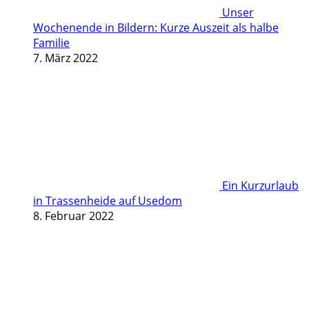
Unser
Wochenende in Bildern: Kurze Auszeit als halbe
Familie
7. März 2022
Ein Kurzurlaub
in Trassenheide auf Usedom
8. Februar 2022