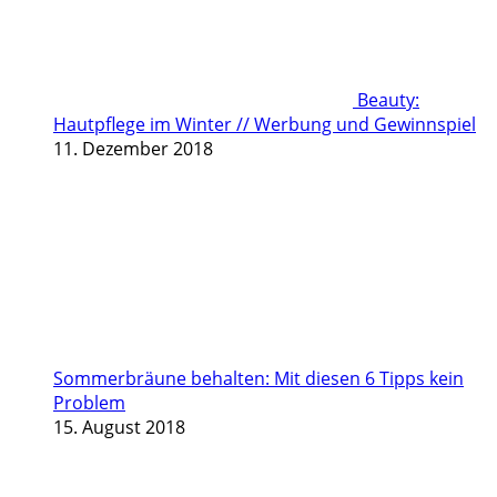
Beauty:
Hautpflege im Winter // Werbung und Gewinnspiel
11. Dezember 2018
Sommerbräune behalten: Mit diesen 6 Tipps kein
Problem
15. August 2018