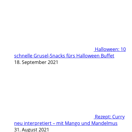
Halloween: 10
schnelle Grusel-Snacks fürs Halloween Buffet
18. September 2021
Rezept: Curry
neu interpretiert – mit Mango und Mandelmus
31. August 2021