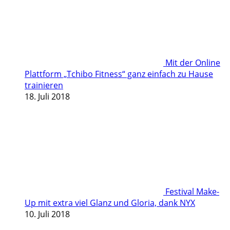
Mit der Online
Plattform „Tchibo Fitness“ ganz einfach zu Hause
trainieren
18. Juli 2018
Festival Make-
Up mit extra viel Glanz und Gloria, dank NYX
10. Juli 2018