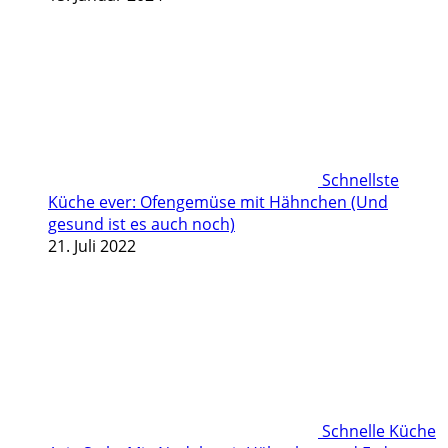
Schnellste
Küche ever: Ofengemüse mit Hähnchen (Und
gesund ist es auch noch)
21. Juli 2022
Schnelle Küche