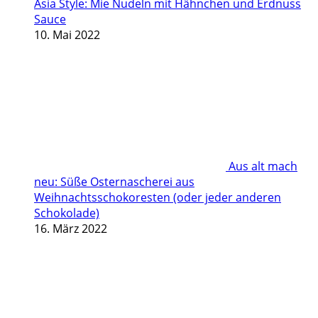
Asia Style: Mie Nudeln mit Hähnchen und Erdnuss
Sauce
10. Mai 2022
Aus alt mach
neu: Süße Osternascherei aus
Weihnachtsschokoresten (oder jeder anderen
Schokolade)
16. März 2022