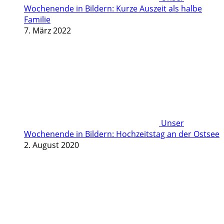
Wochenende in Bildern: Kurze Auszeit als halbe
Familie
7. März 2022
Unser
Wochenende in Bildern: Hochzeitstag an der Ostsee
2. August 2020