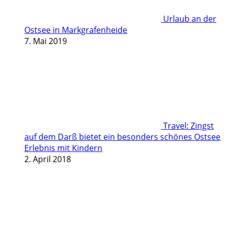
Urlaub an der
Ostsee in Markgrafenheide
7. Mai 2019
Travel: Zingst
auf dem Darß bietet ein besonders schönes Ostsee
Erlebnis mit Kindern
2. April 2018