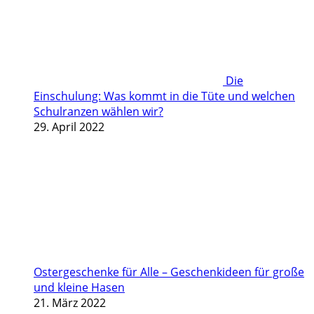
Die
Einschulung: Was kommt in die Tüte und welchen
Schulranzen wählen wir?
29. April 2022
Ostergeschenke für Alle – Geschenkideen für große
und kleine Hasen
21. März 2022