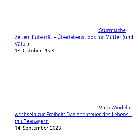
Stürmische
Zeiten: Pubertät – Überlebenstipps für Mütter (und
Väter)
18. Oktober 2023
Vom Windeln
wechseln zur Freiheit: Das Abenteuer des Lebens –
mit Teenagern
14. September 2023