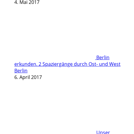
4. Mai 2017
Berlin
erkunden. 2 Spaziergänge durch Ost- und West
Berlin
6. April 2017
Unser