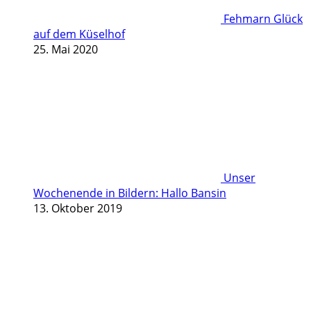
Fehmarn Glück
auf dem Küselhof
25. Mai 2020
Unser
Wochenende in Bildern: Hallo Bansin
13. Oktober 2019