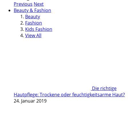
Previous
Next
Beauty & Fashion
Beauty
Fashion
Kids Fashion
View All
Die richtige
Hautpflege: Trockene oder feuchtigkeitsarme Haut?
24. Januar 2019