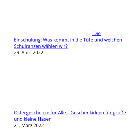
Die
Einschulung: Was kommt in die Tüte und welchen
Schulranzen wählen wir?
29. April 2022
Ostergeschenke für Alle – Geschenkideen für große
und kleine Hasen
21. März 2022