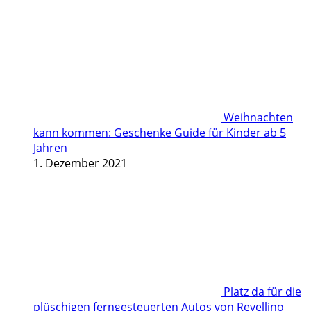
Weihnachten
kann kommen: Geschenke Guide für Kinder ab 5
Jahren
1. Dezember 2021
Platz da für die
plüschigen ferngesteuerten Autos von Revellino