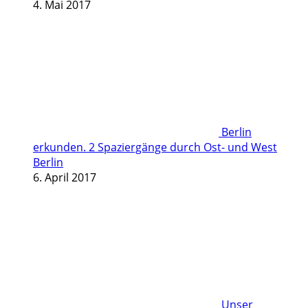
4. Mai 2017
Berlin
erkunden. 2 Spaziergänge durch Ost- und West
Berlin
6. April 2017
Unser