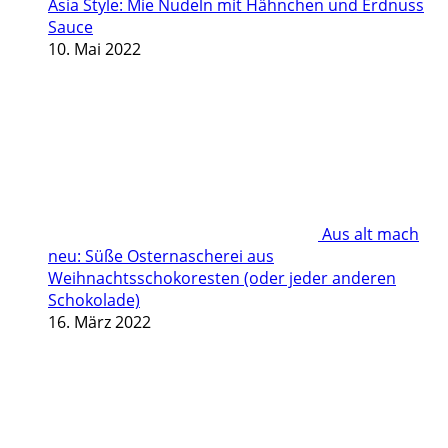
Asia Style: Mie Nudeln mit Hähnchen und Erdnuss
Sauce
10. Mai 2022
Aus alt mach
neu: Süße Osternascherei aus
Weihnachtsschokoresten (oder jeder anderen
Schokolade)
16. März 2022