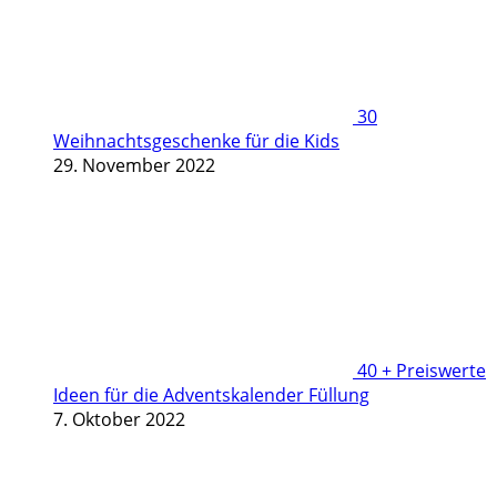
30
Weihnachtsgeschenke für die Kids
29. November 2022
40 + Preiswerte
Ideen für die Adventskalender Füllung
7. Oktober 2022