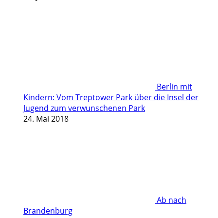
Berlin mit
Kindern: Vom Treptower Park über die Insel der
Jugend zum verwunschenen Park
24. Mai 2018
Ab nach
Brandenburg