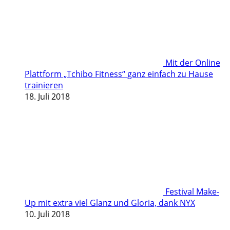
Mit der Online
Plattform „Tchibo Fitness“ ganz einfach zu Hause
trainieren
18. Juli 2018
Festival Make-
Up mit extra viel Glanz und Gloria, dank NYX
10. Juli 2018