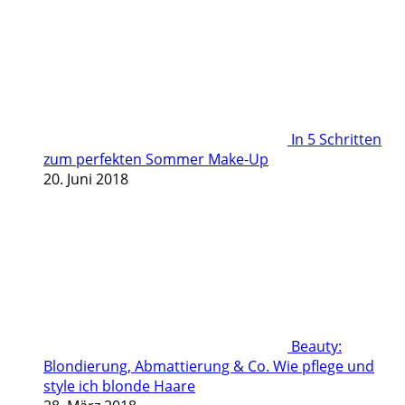
In 5 Schritten
zum perfekten Sommer Make-Up
20. Juni 2018
Beauty:
Blondierung, Abmattierung & Co. Wie pflege und
style ich blonde Haare