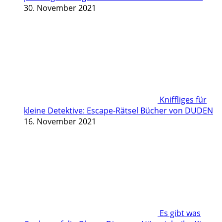
30. November 2021
Kniffliges für
kleine Detektive: Escape-Rätsel Bücher von DUDEN
16. November 2021
Es gibt was