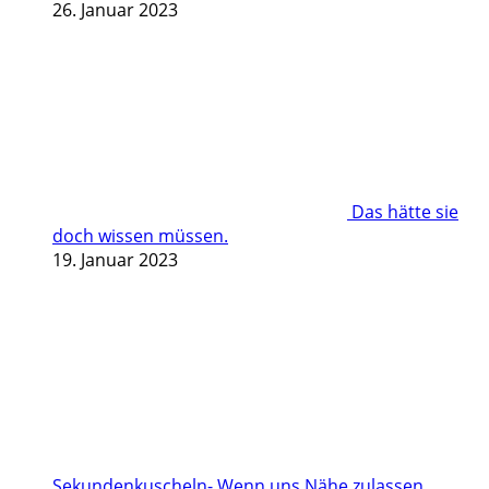
26. Januar 2023
Das hätte sie
doch wissen müssen.
19. Januar 2023
Sekundenkuscheln- Wenn uns Nähe zulassen