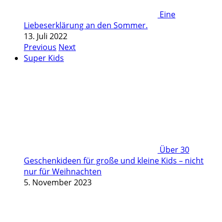
Eine
Liebeserklärung an den Sommer.
13. Juli 2022
Previous
Next
Super Kids
Über 30
Geschenkideen für große und kleine Kids – nicht
nur für Weihnachten
5. November 2023