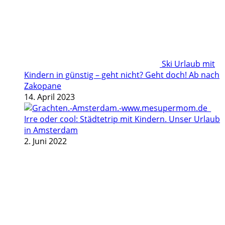
Ski Urlaub mit
Kindern in günstig – geht nicht? Geht doch! Ab nach
Zakopane
14. April 2023
Irre oder cool: Städtetrip mit Kindern. Unser Urlaub
in Amsterdam
2. Juni 2022