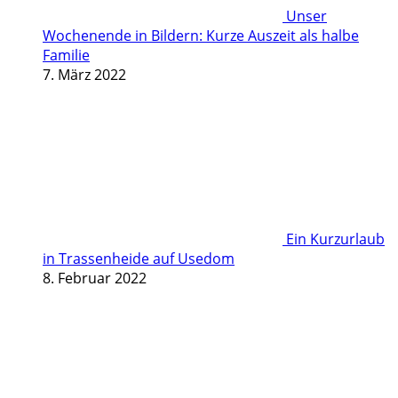
Unser
Wochenende in Bildern: Kurze Auszeit als halbe
Familie
7. März 2022
Ein Kurzurlaub
in Trassenheide auf Usedom
8. Februar 2022