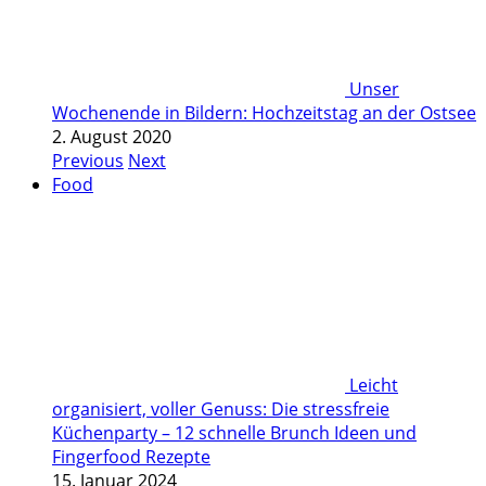
Unser
Wochenende in Bildern: Hochzeitstag an der Ostsee
2. August 2020
Previous
Next
Food
Leicht
organisiert, voller Genuss: Die stressfreie
Küchenparty – 12 schnelle Brunch Ideen und
Fingerfood Rezepte
15. Januar 2024