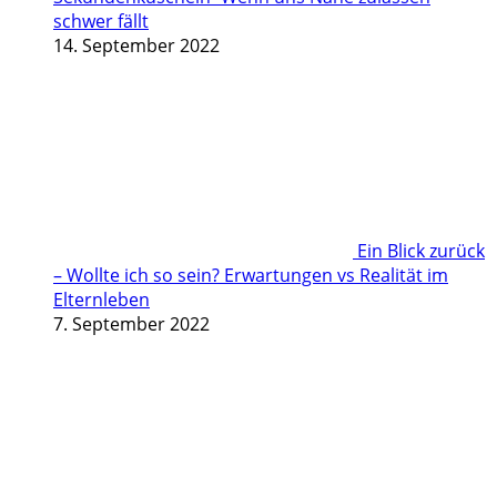
schwer fällt
14. September 2022
Ein Blick zurück
– Wollte ich so sein? Erwartungen vs Realität im
Elternleben
7. September 2022