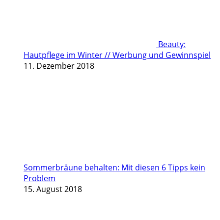
Beauty:
Hautpflege im Winter // Werbung und Gewinnspiel
11. Dezember 2018
Sommerbräune behalten: Mit diesen 6 Tipps kein
Problem
15. August 2018