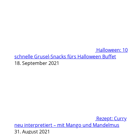
Halloween: 10
schnelle Grusel-Snacks fürs Halloween Buffet
18. September 2021
Rezept: Curry
neu interpretiert – mit Mango und Mandelmus
31. August 2021