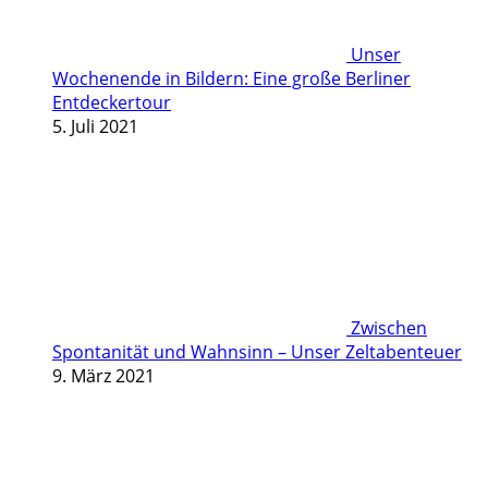
Unser
Wochenende in Bildern: Eine große Berliner
Entdeckertour
5. Juli 2021
Zwischen
Spontanität und Wahnsinn – Unser Zeltabenteuer
9. März 2021