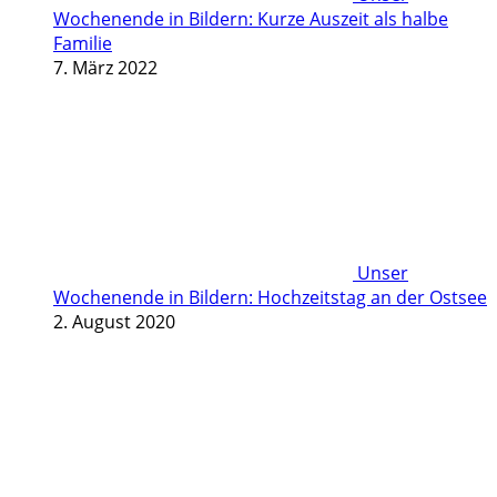
Wochenende in Bildern: Kurze Auszeit als halbe
Familie
7. März 2022
Unser
Wochenende in Bildern: Hochzeitstag an der Ostsee
2. August 2020