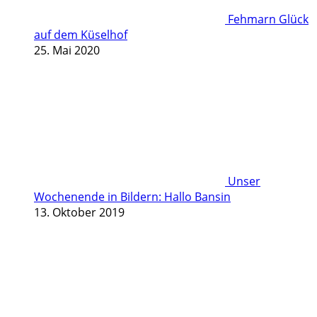
Fehmarn Glück
auf dem Küselhof
25. Mai 2020
Unser
Wochenende in Bildern: Hallo Bansin
13. Oktober 2019