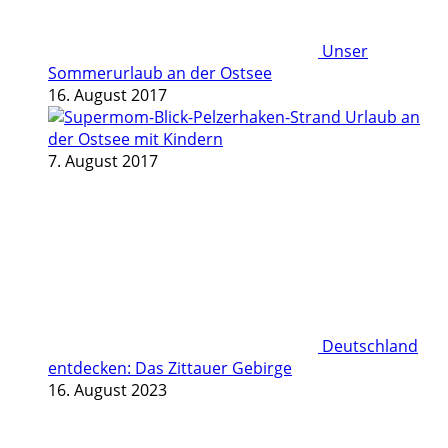
Unser
Sommerurlaub an der Ostsee
16. August 2017
Urlaub an
der Ostsee mit Kindern
7. August 2017
Deutschland
entdecken: Das Zittauer Gebirge
16. August 2023