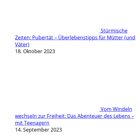
Stürmische
Zeiten: Pubertät – Überlebenstipps für Mütter (und
Väter)
18. Oktober 2023
Vom Windeln
wechseln zur Freiheit: Das Abenteuer des Lebens –
mit Teenagern
14. September 2023