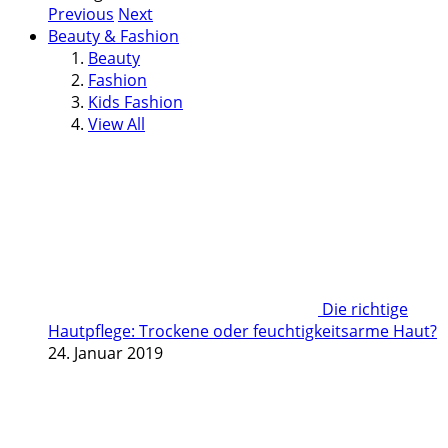
Previous
Next
Beauty & Fashion
Beauty
Fashion
Kids Fashion
View All
Die richtige
Hautpflege: Trockene oder feuchtigkeitsarme Haut?
24. Januar 2019