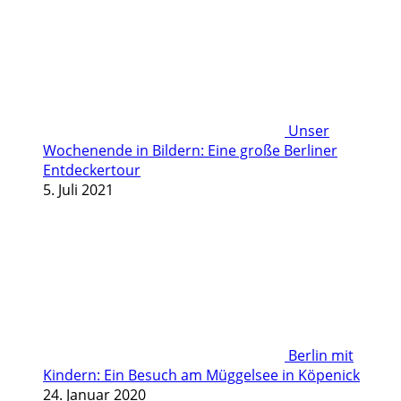
Unser
Wochenende in Bildern: Eine große Berliner
Entdeckertour
5. Juli 2021
Berlin mit
Kindern: Ein Besuch am Müggelsee in Köpenick
24. Januar 2020