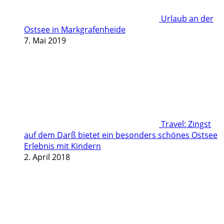
Urlaub an der
Ostsee in Markgrafenheide
7. Mai 2019
Travel: Zingst
auf dem Darß bietet ein besonders schönes Ostsee
Erlebnis mit Kindern
2. April 2018