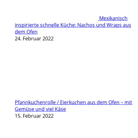
Mexikanisch
inspirierte schnelle Küche: Nachos und Wraps aus
dem Ofen
24. Februar 2022
Pfannkuchenrolle / Eierkuchen aus dem Ofen – mit
Gemüse und viel Käse
15. Februar 2022