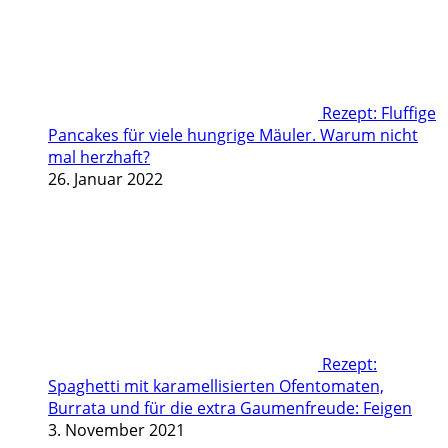
Rezept: Fluffige
Pancakes für viele hungrige Mäuler. Warum nicht
mal herzhaft?
26. Januar 2022
Rezept:
Spaghetti mit karamellisierten Ofentomaten,
Burrata und für die extra Gaumenfreude: Feigen
3. November 2021