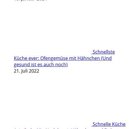
Schnellste
Küche ever: Ofengemüse mit Hähnchen (Und
gesund ist es auch noch)
21. Juli 2022
Schnelle Küche