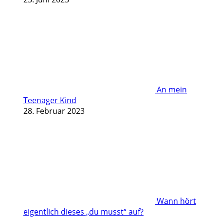
An mein
Teenager Kind
28. Februar 2023
Wann hört
eigentlich dieses „du musst“ auf?