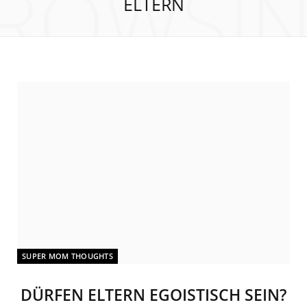
ROWSI
ELTERN
SUPER MOM THOUGHTS
DÜRFEN ELTERN EGOISTISCH SEIN?