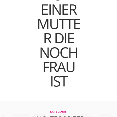
KATEGORIE