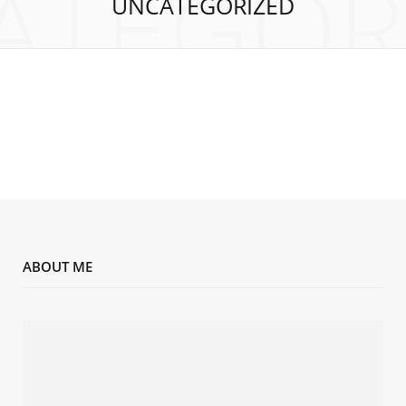
ATEGOR
UNCATEGORIZED
ABOUT ME